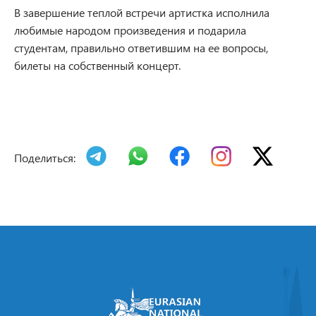
В завершение теплой встречи артистка исполнила
любимые народом произведения и подарила
студентам, правильно ответившим на ее вопросы,
билеты на собственный концерт.
Поделиться: