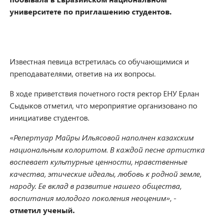
университете по приглашению студентов.
Известная певица встретилась со обучающимися и
преподавателями, ответив на их вопросы.
В ходе приветствия почетного гостя ректор ЕНУ Ерлан
Сыдыков отметил, что мероприятие организовано по
инициативе студентов.
«
Репертуар
Майры Ильясовой наполнен казахским
национальным колоритом. В каждой песне артистка
воспевает культурные ценности, нравственные
качества, этические идеалы, любовь к родной земле,
народу. Ее вклад в развитие нашего общества,
воспитания молодого поколения неоценим»
, -
отметил ученый.