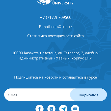
+7 (7172) 709500
E-mail:
enu@enu.kz
Статистика посещаемости сайта
10000 Казахстан, г.Астана, ул. Сатпаева, 2, учебно-
административный (главный) корпус ЕНУ
Подпишитесь на новости и оставайтесь в курсе
Подписаться