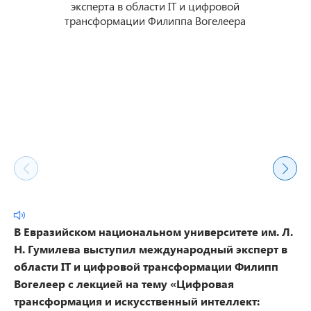
В Евразийском национальном университете им. Л.
Н. Гумилева выступил международный эксперт в
области IT и цифровой трансформации Филипп
Вогелеер с лекцией на тему «Цифровая
трансформация и искусственный интеллект: