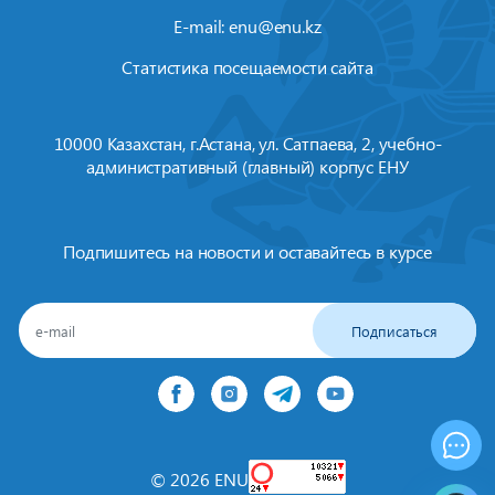
E-mail:
enu@enu.kz
Статистика посещаемости сайта
10000 Казахстан, г.Астана, ул. Сатпаева, 2, учебно-
административный (главный) корпус ЕНУ
Подпишитесь на новости и оставайтесь в курсе
Подписаться
© 2026 ENU