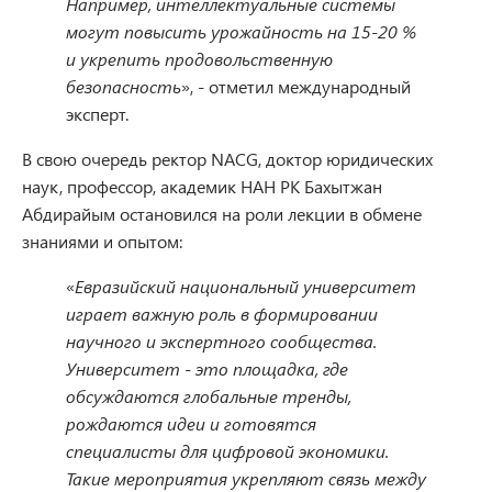
Например, интеллектуальные системы
могут повысить урожайность на 15-20 %
и укрепить продовольственную
безопасность
», - отметил международный
эксперт.
В свою очередь ректор NACG, доктор юридических
наук, профессор, академик НАН РК Бахытжан
Абдирайым остановился на роли лекции в обмене
знаниями и опытом:
«
Евразийский национальный университет
играет важную роль в формировании
научного и экспертного сообщества.
Университет - это площадка, где
обсуждаются глобальные тренды,
рождаются идеи и готовятся
специалисты для цифровой экономики.
Такие мероприятия укрепляют связь между