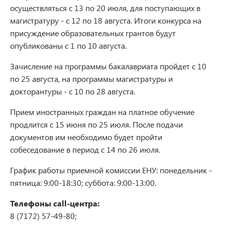
осуществляться с 13 по 20 июля, для поступающих в
магистратуру - с 12 по 18 августа. Итоги конкурса на
присуждение образовательных грантов будут
опубликованы с 1 по 10 августа.
Зачисление на программы бакалавриата пройдет с 10
по 25 августа, на программы магистратуры и
докторантуры - с 10 по 28 августа.
Прием иностранных граждан на платное обучение
продлится с 15 июня по 25 июля. После подачи
документов им необходимо будет пройти
собеседование в период с 14 по 26 июля.
График работы приемной комиссии ЕНУ: понедельник -
пятница: 9:00-18:30; суббота: 9:00-13:00.
Телефоны call-центра:
8 (7172) 57-49-80;