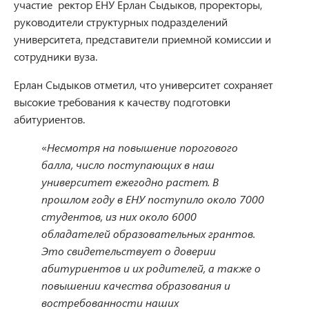
участие ректор ЕНУ Ерлан Сыдыков, проректоры,
руководители структурных подразделений
университета, представители приемной комиссии и
сотрудники вуза.
Ерлан Сыдыков отметил, что университет сохраняет
высокие требования к качеству подготовки
абитуриентов.
«
Несмотря на повышение порогового
балла, число поступающих в наш
университет ежегодно растет. В
прошлом году в ЕНУ поступило около 7000
студентов, из них около 6000
обладателей образовательных грантов.
Это свидетельствует о доверии
абитуриентов и их родителей, а также о
повышении качества образования и
востребованности наших