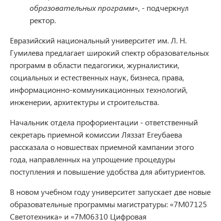
образовательных программ
», - подчеркнул
ректор.
Евразийский национальный университет им. Л. Н.
Гумилева предлагает широкий спектр образовательных
программ в области педагогики, журналистики,
социальных и естественных наук, бизнеса, права,
информационно-коммуникационных технологий,
инженерии, архитектуры и строительства.
Начальник отдела профориентации - ответственный
секретарь приемной комиссии Ляззат Егеубаева
рассказала о новшествах приемной кампании этого
года, направленных на упрощение процедуры
поступления и повышение удобства для абитуриентов.
В новом учебном году университет запускает две новые
образовательные программы магистратуры: «7М07125
Светотехника» и «7М06310 Цифровая