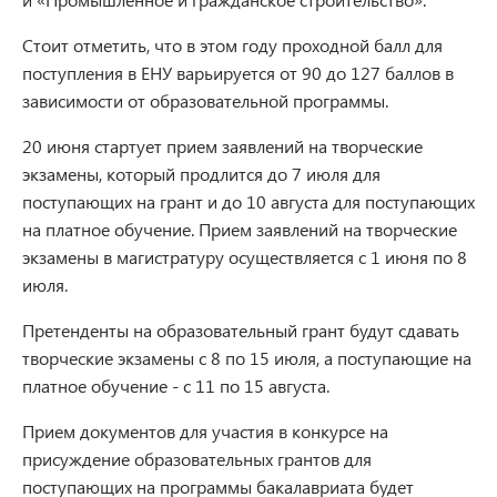
Стоит отметить, что в этом году проходной балл для
поступления в ЕНУ варьируется от 90 до 127 баллов в
зависимости от образовательной программы.
20 июня стартует прием заявлений на творческие
экзамены, который продлится до 7 июля для
поступающих на грант и до 10 августа для поступающих
на платное обучение. Прием заявлений на творческие
экзамены в магистратуру осуществляется с 1 июня по 8
июля.
Претенденты на образовательный грант будут сдавать
творческие экзамены с 8 по 15 июля, а поступающие на
платное обучение - с 11 по 15 августа.
Прием документов для участия в конкурсе на
присуждение образовательных грантов для
поступающих на программы бакалавриата будет