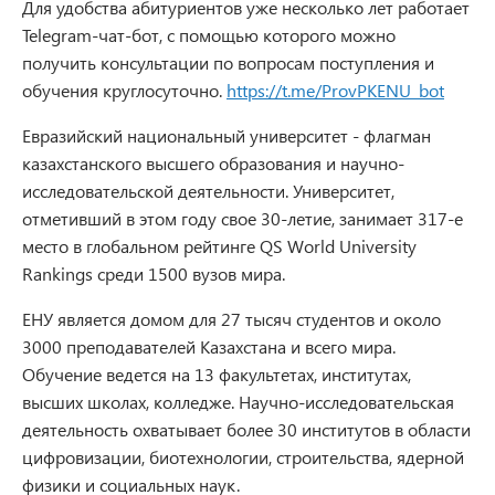
Для удобства абитуриентов уже несколько лет работает
Telegram-чат-бот, с помощью которого можно
получить консультации по вопросам поступления и
обучения круглосуточно.
https://t.me/ProvPKENU_bot
Евразийский национальный университет - флагман
казахстанского высшего образования и научно-
исследовательской деятельности. Университет,
отметивший в этом году свое 30-летие, занимает 317-е
место в глобальном рейтинге QS World University
Rankings среди 1500 вузов мира.
ЕНУ является домом для 27 тысяч студентов и около
3000 преподавателей Казахстана и всего мира.
Обучение ведется на 13 факультетах, институтах,
высших школах, колледже. Научно-исследовательская
деятельность охватывает более 30 институтов в области
цифровизации, биотехнологии, строительства, ядерной
физики и социальных наук.