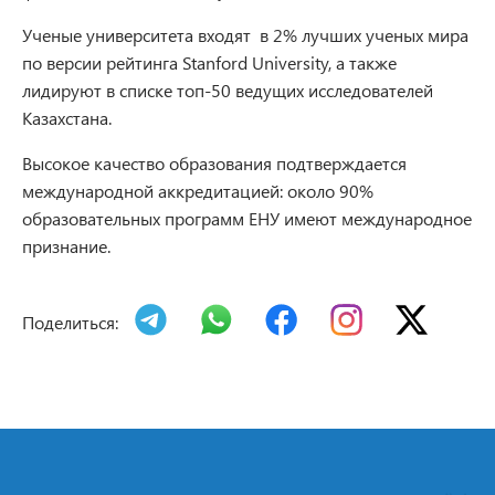
Ученые университета входят
в 2% лучших ученых мира
по версии рейтинга Stanford University, а также
лидируют в списке топ-50 ведущих исследователей
Казахстана.
Высокое качество образования подтверждается
международной аккредитацией: около 90%
образовательных программ ЕНУ имеют международное
признание.
Поделиться: