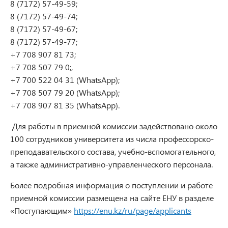
8 (7172) 57-49-59;
8 (7172) 57-49-74;
8 (7172) 57-49-67;
8 (7172) 57-49-77;
+7 708 907 81 73;
+7 708 507 79 0;,
+7 700 522 04 31 (WhatsApp);
+7 708 507 79 20 (WhatsApp);
+7 708 907 81 35 (WhatsApp).
Для работы в приемной комиссии задействовано около
100 сотрудников университета из числа профессорско-
преподавательского состава, учебно-вспомогательного,
а также административно-управленческого персонала.
Более подробная информация о поступлении и работе
приемной комиссии размещена на сайте ЕНУ в разделе
«Поступающим»
https://enu.kz/ru/page/applicants