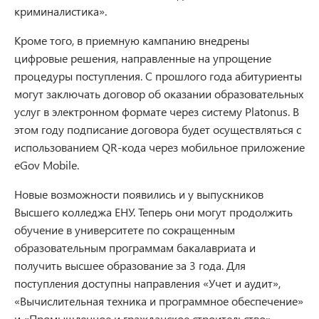
криминалистика».
Кроме того, в приемную кампанию внедрены
цифровые решения, направленные на упрощение
процедуры поступления. С прошлого года абитуриенты
могут заключать договор об оказании образовательных
услуг в электронном формате через систему Platonus. В
этом году подписание договора будет осуществляться с
использованием QR-кода через мобильное приложение
eGov Mobile.
Новые возможности появились и у выпускников
Высшего колледжа ЕНУ. Теперь они могут продолжить
обучение в университете по сокращенным
образовательным программам бакалавриата и
получить высшее образование за 3 года. Для
поступления доступны направления «Учет и аудит»,
«Вычислительная техника и программное обеспечение»
и «Промышленное и гражданское строительство».