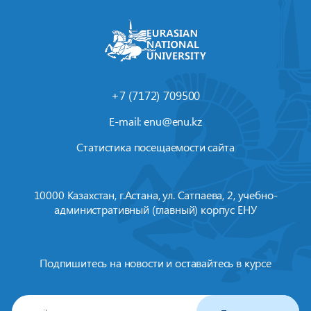
+7 (7172) 709500
E-mail:
enu@enu.kz
Статистика посещаемости сайта
10000 Казахстан, г.Астана, ул. Сатпаева, 2, учебно-
административный (главный) корпус ЕНУ
Подпишитесь на новости и оставайтесь в курсе