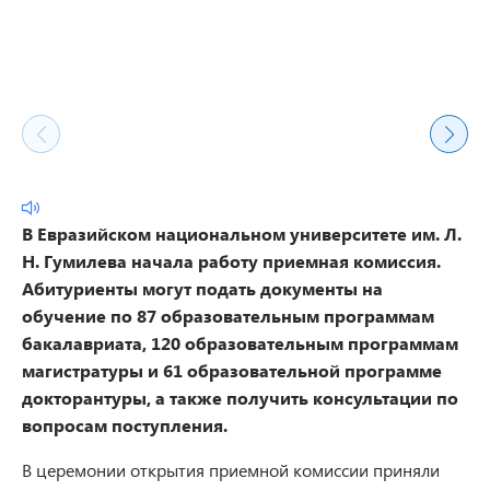
В Евразийском национальном университете им. Л.
Н. Гумилева начала работу приемная комиссия.
Абитуриенты могут подать документы на
обучение по 87 образовательным программам
бакалавриата, 120 образовательным программам
магистратуры и 61 образовательной программе
докторантуры, а также получить консультации по
вопросам поступления.
В церемонии открытия приемной комиссии приняли