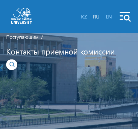
KZ
RU
EN
Поступающим
Контакты приемной комиссии