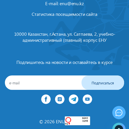
E-mail:
enu@enu.kz
Статистика посещаемости сайта
10000 Казахстан, г.Астана, ул. Сатпаева, 2, учебно-
административный (главный) корпус ЕНУ
Подпишитесь на новости и оставайтесь в курсе
Подписаться
© 2026 ENU