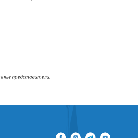
онные представители.