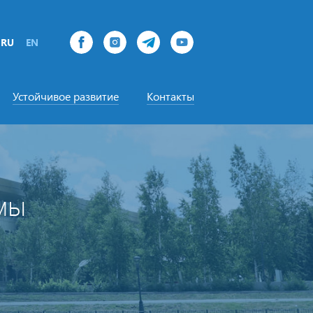
RU
EN
Устойчивое развитие
Контакты
мы