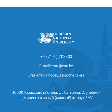
+7 (7172) 709500
E-mail:
enu@enu.kz
Статистика посещаемости сайта
10000 Казахстан, г.Астана, ул. Сатпаева, 2, учебно-
административный (главный) корпус ЕНУ