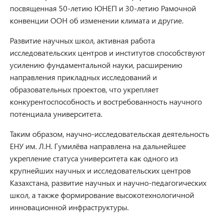
посвященная 50-летию ЮНЕП и 30-летию Рамочной
конвенции ООН об изменении климата и другие.
Развитие научных школ, активная работа
исследовательских центров и институтов способствуют
усилению фундаментальной науки, расширению
направления прикладных исследований и
образовательных проектов, что укрепляет
конкурентоспособность и востребованность научного
потенциала университета.
Таким образом, научно-исследовательская деятельность
ЕНУ им. Л.Н. Гумилёва направлена на дальнейшее
укрепление статуса университета как одного из
крупнейших научных и исследовательских центров
Казахстана, развитие научных и научно-педагогических
школ, а также формирование высокотехнологичной
инновационной инфраструктуры.